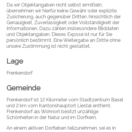
Da wir Objektangaben nicht selbst ermitteln,
übernehmen wir hierfür keine Gewähr oder explizite
Zusicherung, auch gegenüber Dritten, hinsichtlich der
Genauigkeit, Zuverlässigkeit oder Vollständigkeit der
Informationen. Dazu zählen insbesondere Bilddaten
und Objektangaben. Dieses Exposé ist nur für Sie
persönlich bestimmt. Eine Weitergabe an Dritte ohne
unsere Zustimmung ist nicht gestattet.
Lage
Frenkendorf
Gemeinde
Frenkendorf ist 12 Kilometer vom Stadtzentrum Basel
und 2 km vom Kantonshauptort Liestal entfernt.
Frenkendorf als Wohnort besitzt unzählige
Schönheiten in der Natur und im Dorfkern.
An einem aktiven Dorfleben teilzunehmen, sei es in