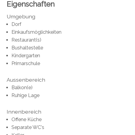
Eigenschaften
Umgebung
Dorf
Einkaufsmöglichkeiten
Restaurant(s)
Bushaltestelle
Kindergarten
Primarschule
Aussenbereich
Balkon(e)
Ruhige Lage
Innenbereich
Offene Küche
Separate WC's