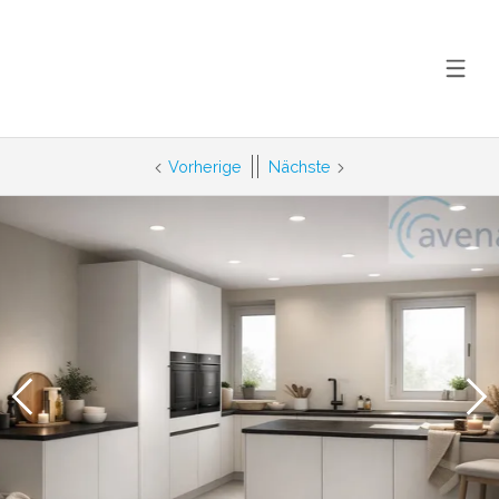
Vorherige
Nächste