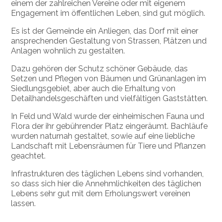
einem der zahlreichen Vereine oder mit eigenem
Engagement im öffentlichen Leben, sind gut möglich.
Es ist der Gemeinde ein Anliegen, das Dorf mit einer
anspre­chenden Gestaltung von Strassen, Plätzen und
Anlagen wohnlich zu gestalten.
Dazu gehören der Schutz schöner Gebäude, das
Setzen und Pflegen von Bäumen und Grünanlagen im
Siedlungsgebiet, aber auch die Erhaltung von
Detailhandelsgeschäften und vielfältigen Gaststätten.
In Feld und Wald wurde der einheimischen Fauna und
Flora der ihr gebührender Platz eingeräumt. Bachläufe
wurden naturnah gestaltet, sowie auf eine liebliche
Landschaft mit Lebensräumen für Tiere und Pflanzen
geachtet.
Infrastrukturen des täglichen Lebens sind vorhanden,
so dass sich hier die Annehmlichkeiten des täglichen
Lebens sehr gut mit dem Erholungswert vereinen
lassen.