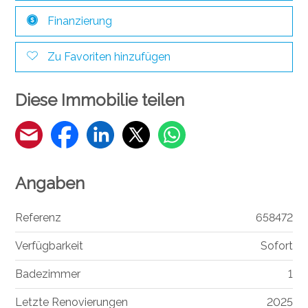
Finanzierung
Zu Favoriten hinzufügen
Diese Immobilie teilen
Angaben
Referenz
658472
Verfügbarkeit
Sofort
Badezimmer
1
Letzte Renovierungen
2025