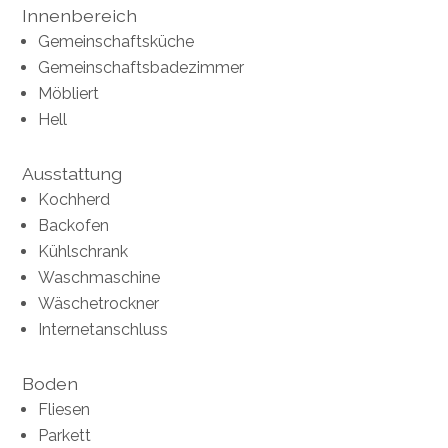
Innenbereich
Gemeinschaftsküche
Gemeinschaftsbadezimmer
Möbliert
Hell
Ausstattung
Kochherd
Backofen
Kühlschrank
Waschmaschine
Wäschetrockner
Internetanschluss
Boden
Fliesen
Parkett