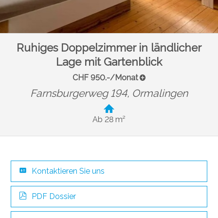
Ruhiges Doppelzimmer in ländlicher
Lage mit Gartenblick
CHF 950.-/Monat
Farnsburgerweg 194,
Ormalingen
Ab 28 m²
Kontaktieren Sie uns
PDF Dossier