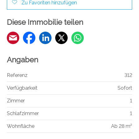
Zu Favoriten hinzufügen
Diese Immobilie teilen
Angaben
Referenz
312
Verfügbarkeit
Sofort
Zimmer
1
Schlafzimmer
1
Wohnfläche
Ab 28 m²