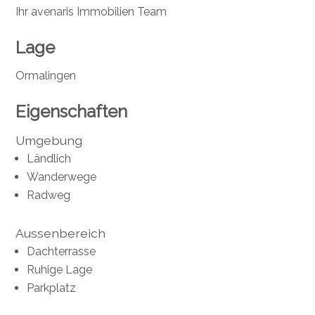
Ihr avenaris Immobilien Team
Lage
Ormalingen
Eigenschaften
Umgebung
Ländlich
Wanderwege
Radweg
Aussenbereich
Dachterrasse
Ruhige Lage
Parkplatz