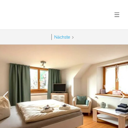
Nächste