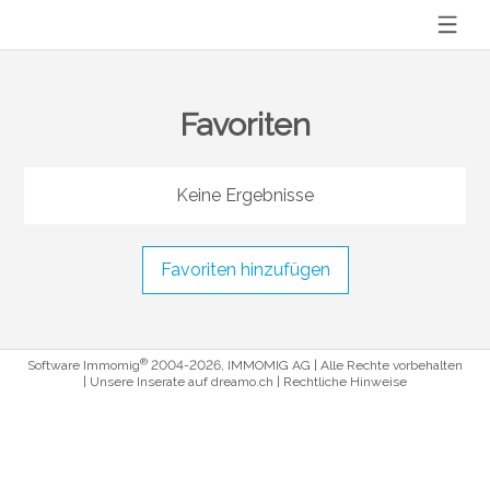
Favoriten
Keine Ergebnisse
Favoriten hinzufügen
®
Software Immomig
2004-2026, IMMOMIG AG | Alle Rechte vorbehalten
| Unsere Inserate auf
dreamo.ch
|
Rechtliche Hinweise