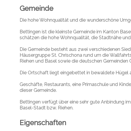
Gemeinde
Die hohe Wohnqualität und die wunderschöne Umge
Bettingen ist die kleinste Gemeinde im Kanton Bas
schätzen die hohe Wohnqualität, die Stadtnähe un
Die Gemeinde besteht aus zwei verschiedenen Siedl
Häusergruppe St. Chrischona rund um die Wallfahr
Riehen und Basel sowie die deutschen Gemeinden 
Die Ortschaft liegt eingebettet in bewaldete Hügel
Geschäfte, Restaurants, eine Primaschule und Kinder
dieser Gemeinde.
Bettingen verfügt über eine sehr gute Anbindung im 
Basel-Stadt bzw. Riehen.
Eigenschaften