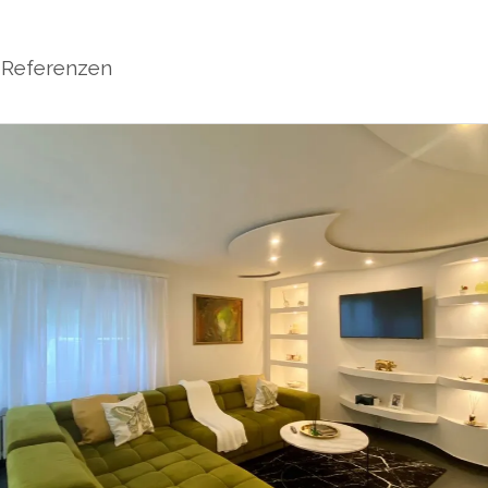
Referenzen