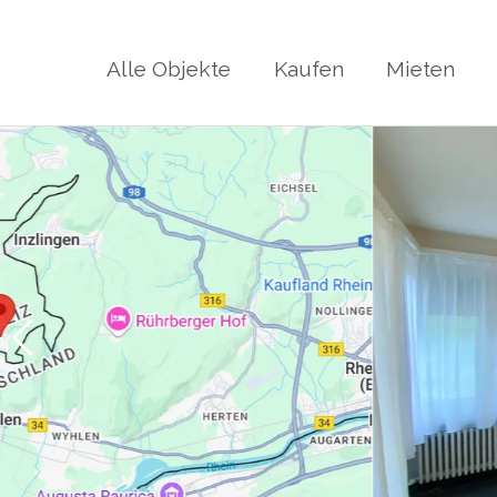
Alle Objekte
Kaufen
Mieten