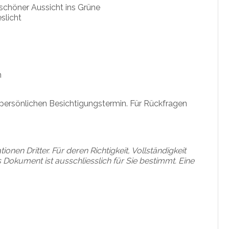
schöner Aussicht ins Grüne
slicht
n
 persönlichen Besichtigungstermin. Für Rückfragen
en Dritter. Für deren Richtigkeit, Vollständigkeit
Dokument ist ausschliesslich für Sie bestimmt. Eine