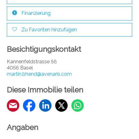
Finanzierung
Zu Favoriten hinzufügen
Besichtigungskontakt
Kannenfeldstrasse 56
4056 Basel
martin.bhend@avenaris.com
Diese Immobilie teilen
Angaben