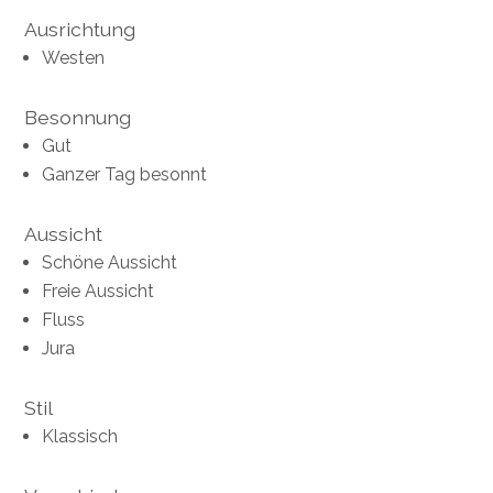
Ausrichtung
Westen
Besonnung
Gut
Ganzer Tag besonnt
Aussicht
Schöne Aussicht
Freie Aussicht
Fluss
Jura
Stil
Klassisch