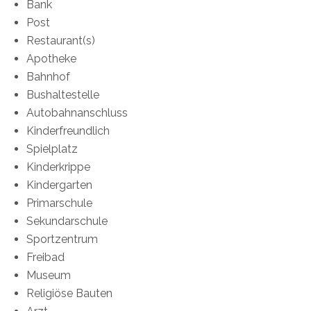
Bank
Post
Restaurant(s)
Apotheke
Bahnhof
Bushaltestelle
Autobahnanschluss
Kinderfreundlich
Spielplatz
Kinderkrippe
Kindergarten
Primarschule
Sekundarschule
Sportzentrum
Freibad
Museum
Religiöse Bauten