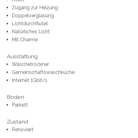
Zugang zur Heizung
Doppelverglasung
Lichtdurchflutet
Natürliches Licht
Mit Charme
Ausstattung
Wäschetrockner
Gemeinschaftswaschküche
Internet 1Gbit/s
Boden
Parkett
Zustand
Renoviert