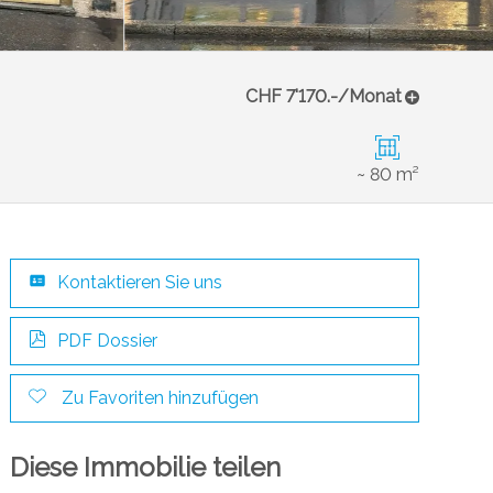
CHF 7'170.-/Monat
~ 80 m²
Kontaktieren Sie uns
PDF Dossier
Zu Favoriten hinzufügen
Diese Immobilie teilen