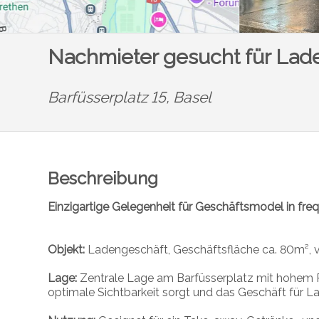
Nachmieter gesucht für Lade
Barfüsserplatz 15,
Basel
Beschreibung
Einzigartige Gelegenheit für Geschäftsmodel in freq
Objekt:
Ladengeschäft, Geschäftsfläche ca. 80m², v
Lage:
Zentrale Lage am Barfüsserplatz mit hohem Pu
optimale Sichtbarkeit sorgt und das Geschäft für L