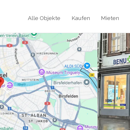
Alle Objekte
Kaufen
Mieten