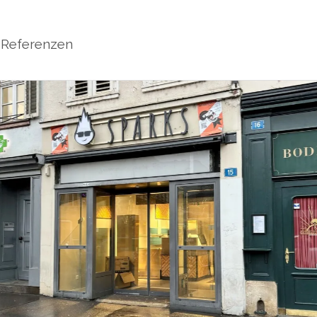
Referenzen