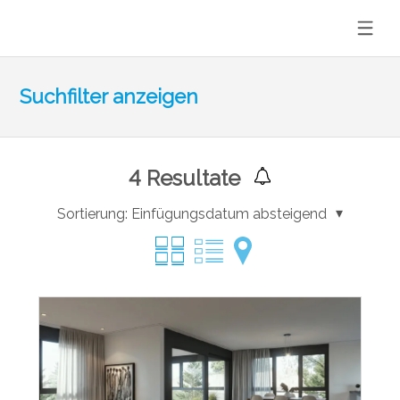
Suchfilter anzeigen
4
Resultate
Sortierung:
Einfügungsdatum absteigend