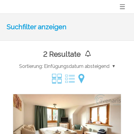
Suchfilter anzeigen
2
Resultate
Sortierung:
Einfügungsdatum absteigend